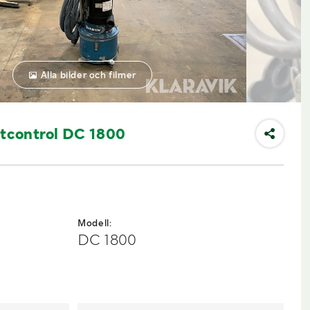
Alla bilder och filmer
stcontrol DC 1800
Modell:
DC 1800