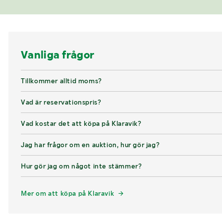
Vanliga frågor
Tillkommer alltid moms?
Vad är reservationspris?
Vad kostar det att köpa på Klaravik?
Jag har frågor om en auktion, hur gör jag?
Hur gör jag om något inte stämmer?
Mer om att köpa på Klaravik