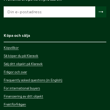
Köpa och sälja
Köpvillkor
Så köper du på Klaravik
Sälj ditt objekt på Klaravik
Frågor och svar
Frequently asked questions (in English)
For international buyers
Finansiering av ditt objekt
Fraktförfrågan