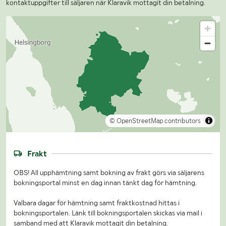
kontaktuppgifter till säljaren när Klaravik mottagit din betalning.
© OpenStreetMap contributors
Frakt
OBS! All upphämtning samt bokning av frakt görs via säljarens
bokningsportal minst en dag innan tänkt dag för hämtning.
Valbara dagar för hämtning samt fraktkostnad hittas i
bokningsportalen. Länk till bokningsportalen skickas via mail i
samband med att Klaravik mottagit din betalning.