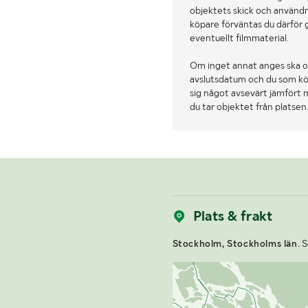
objektets skick och användn
köpare förväntas du därför 
eventuellt filmmaterial.
Om inget annat anges ska o
avslutsdatum och du som köpa
sig något avsevärt jämfört 
du tar objektet från platsen
Plats & frakt
Stockholm, Stockholms län.
S