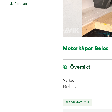
Företag
Motorkåpor Belos
Översikt
Märke:
Belos
INFORMATION: