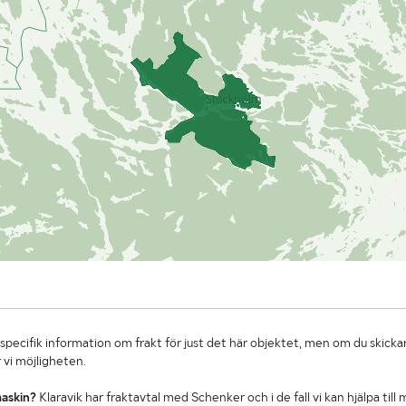
specifik information om frakt för just det här objektet, men om du skickar
 vi möjligheten.
maskin?
Klaravik har fraktavtal med Schenker och i de fall vi kan hjälpa till