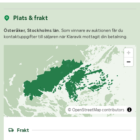
Plats & frakt
Österåker, Stockholms län.
Som vinnare av auktionen får du
kontaktuppgifter till säljaren när Klaravik mottagit din betalning.
© OpenStreetMap contributors
Frakt