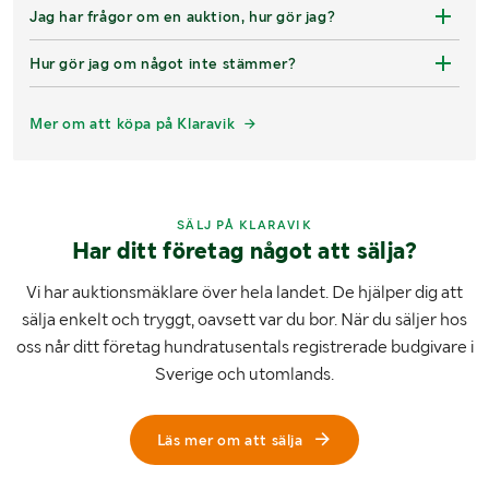
Jag har frågor om en auktion, hur gör jag?
Hur gör jag om något inte stämmer?
Mer om att köpa på Klaravik
SÄLJ PÅ KLARAVIK
Har ditt företag något att sälja?
Vi har auktionsmäklare över hela landet. De hjälper dig att
sälja enkelt och tryggt, oavsett var du bor. När du säljer hos
oss når ditt företag hundratusentals registrerade budgivare i
Sverige och utomlands.
Läs mer om att sälja