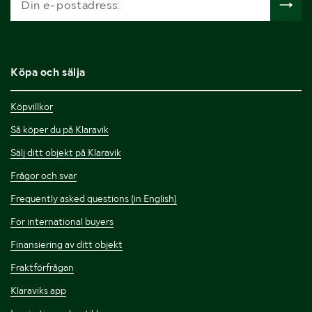
Köpa och sälja
Köpvillkor
Så köper du på Klaravik
Sälj ditt objekt på Klaravik
Frågor och svar
Frequently asked questions (in English)
For international buyers
Finansiering av ditt objekt
Fraktförfrågan
Klaraviks app