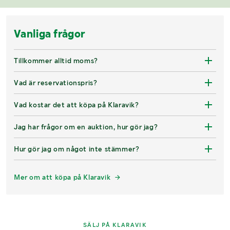
Vanliga frågor
Tillkommer alltid moms?
Vad är reservationspris?
Vad kostar det att köpa på Klaravik?
Jag har frågor om en auktion, hur gör jag?
Hur gör jag om något inte stämmer?
Mer om att köpa på Klaravik
SÄLJ PÅ KLARAVIK