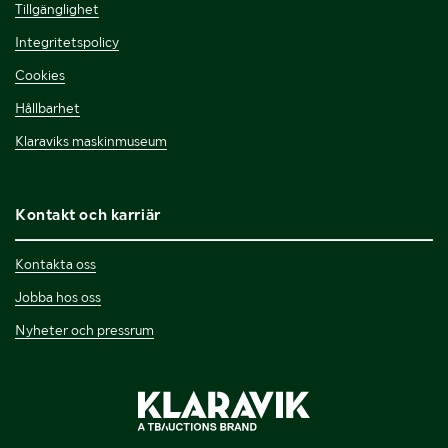
Tillgänglighet
Integritetspolicy
Cookies
Hållbarhet
Klaraviks maskinmuseum
Kontakt och karriär
Kontakta oss
Jobba hos oss
Nyheter och pressrum