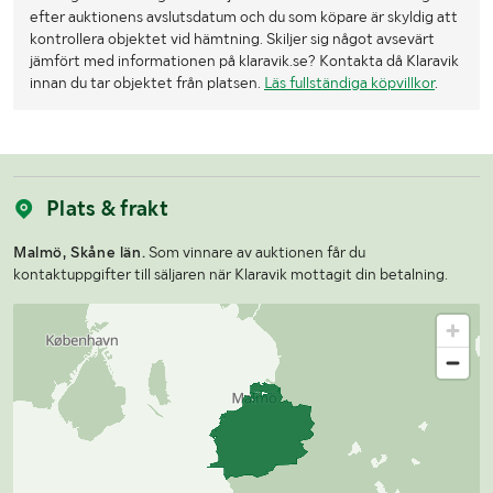
efter auktionens avslutsdatum och du som köpare är skyldig att
kontrollera objektet vid hämtning. Skiljer sig något avsevärt
jämfört med informationen på klaravik.se? Kontakta då Klaravik
innan du tar objektet från platsen.
Läs fullständiga köpvillkor
.
Plats & frakt
Malmö, Skåne län.
Som vinnare av auktionen får du
kontaktuppgifter till säljaren när Klaravik mottagit din betalning.