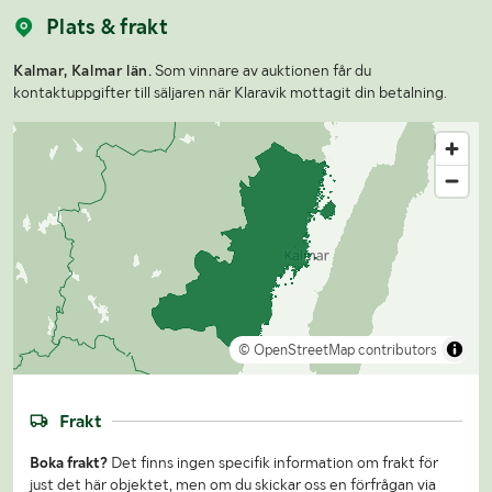
Plats & frakt
Kalmar, Kalmar län.
Som vinnare av auktionen får du
kontaktuppgifter till säljaren när Klaravik mottagit din betalning.
© OpenStreetMap contributors
Frakt
Boka frakt?
Det finns ingen specifik information om frakt för
just det här objektet, men om du skickar oss en förfrågan via