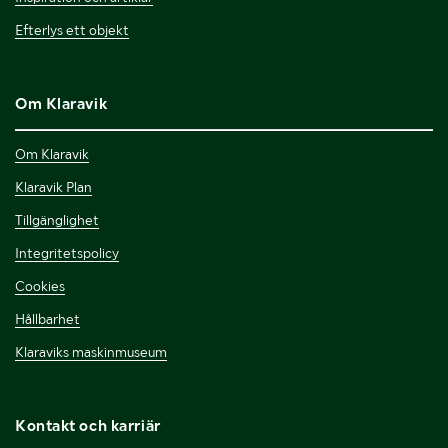
Efterlys ett objekt
Om Klaravik
Om Klaravik
Klaravik Plan
Tillgänglighet
Integritetspolicy
Cookies
Hållbarhet
Klaraviks maskinmuseum
Kontakt och karriär