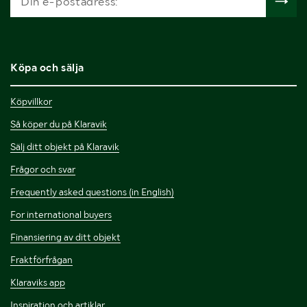
Köpa och sälja
Köpvillkor
Så köper du på Klaravik
Sälj ditt objekt på Klaravik
Frågor och svar
Frequently asked questions (in English)
For international buyers
Finansiering av ditt objekt
Fraktförfrågan
Klaraviks app
Inspiration och artiklar