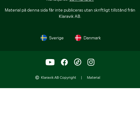
Material på denna sida får inte publiceras utan skriftligt tillstånd från
Klaravik AB.
Sverige
Danmark
Klaravik AB Copyright
|
Material