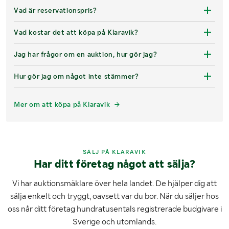
Vad är reservationspris?
Vad kostar det att köpa på Klaravik?
Jag har frågor om en auktion, hur gör jag?
Hur gör jag om något inte stämmer?
Mer om att köpa på Klaravik
SÄLJ PÅ KLARAVIK
Har ditt företag något att sälja?
Vi har auktionsmäklare över hela landet. De hjälper dig att
sälja enkelt och tryggt, oavsett var du bor. När du säljer hos
oss når ditt företag hundratusentals registrerade budgivare i
Sverige och utomlands.