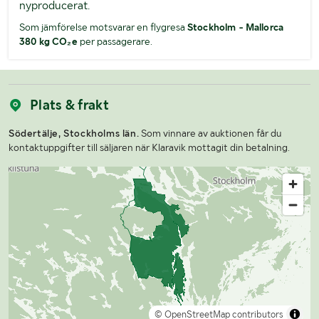
nyproducerat.
Som jämförelse motsvarar en flygresa
Stockholm - Mallorca
380 kg CO₂e
per passagerare.
Plats & frakt
Södertälje, Stockholms län.
Som vinnare av auktionen får du
kontaktuppgifter till säljaren när Klaravik mottagit din betalning.
© OpenStreetMap contributors