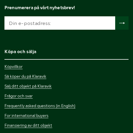
Prenumerera på vårt nyhetsbrev!
Köpa och sälja
Köpvillkor
Så köper du på Klaravik
Sälj ditt objekt på Klaravik
Frågor och svar
Frequently asked questions (in English)
For international buyers
Finansiering av ditt objekt