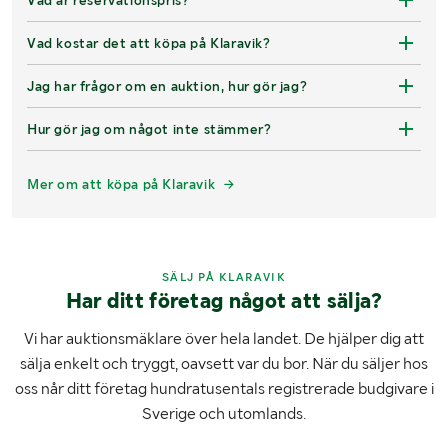
Vad kostar det att köpa på Klaravik?
Jag har frågor om en auktion, hur gör jag?
Hur gör jag om något inte stämmer?
Mer om att köpa på Klaravik
SÄLJ PÅ KLARAVIK
Har ditt företag något att sälja?
Vi har auktionsmäklare över hela landet. De hjälper dig att
sälja enkelt och tryggt, oavsett var du bor. När du säljer hos
oss når ditt företag hundratusentals registrerade budgivare i
Sverige och utomlands.