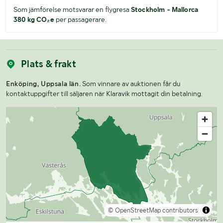
Som jämförelse motsvarar en flygresa
Stockholm - Mallorca
380 kg CO₂e
per passagerare.
Plats & frakt
Enköping, Uppsala län.
Som vinnare av auktionen får du
kontaktuppgifter till säljaren när Klaravik mottagit din betalning.
© OpenStreetMap contributors