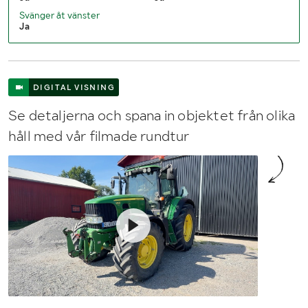
Svänger åt vänster
Ja
DIGITAL VISNING
Se detaljerna och spana in objektet från olika
håll med vår filmade rundtur