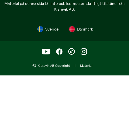
Material på denna sida får inte publiceras utan skriftligt tillstånd från
Klaravik AB.
Sverige
Danmark
Klaravik AB Copyright
|
Material