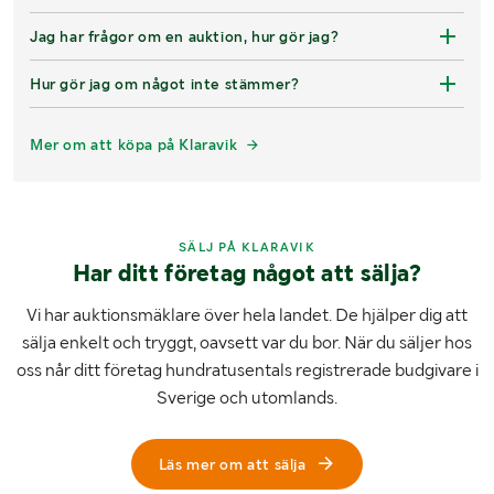
Jag har frågor om en auktion, hur gör jag?
Hur gör jag om något inte stämmer?
Mer om att köpa på Klaravik
SÄLJ PÅ KLARAVIK
Har ditt företag något att sälja?
Vi har auktionsmäklare över hela landet. De hjälper dig att
sälja enkelt och tryggt, oavsett var du bor. När du säljer hos
oss når ditt företag hundratusentals registrerade budgivare i
Sverige och utomlands.
Läs mer om att sälja