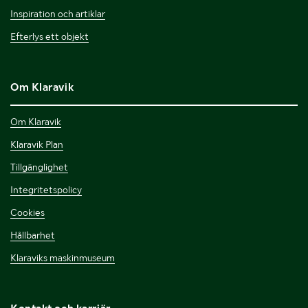
Inspiration och artiklar
Efterlys ett objekt
Om Klaravik
Om Klaravik
Klaravik Plan
Tillgänglighet
Integritetspolicy
Cookies
Hållbarhet
Klaraviks maskinmuseum