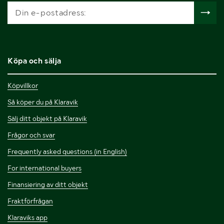
Köpa och sälja
Köpvillkor
Så köper du på Klaravik
Sälj ditt objekt på Klaravik
Frågor och svar
Frequently asked questions (in English)
For international buyers
Finansiering av ditt objekt
Fraktförfrågan
Klaraviks app