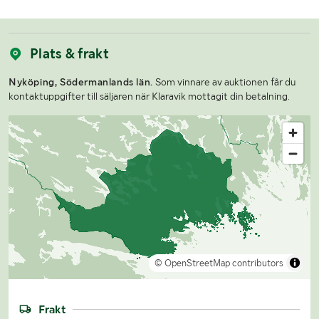
Plats & frakt
Nyköping, Södermanlands län.
Som vinnare av auktionen får du
kontaktuppgifter till säljaren när Klaravik mottagit din betalning.
© OpenStreetMap contributors
Frakt