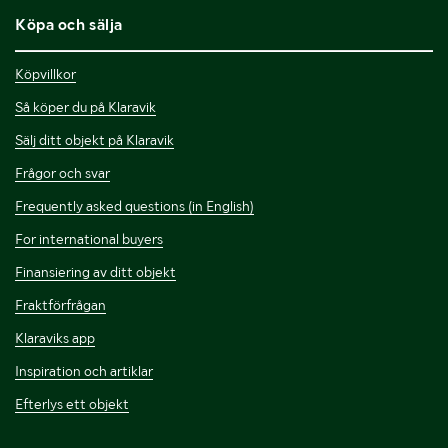
Köpa och sälja
Köpvillkor
Så köper du på Klaravik
Sälj ditt objekt på Klaravik
Frågor och svar
Frequently asked questions (in English)
For international buyers
Finansiering av ditt objekt
Fraktförfrågan
Klaraviks app
Inspiration och artiklar
Efterlys ett objekt