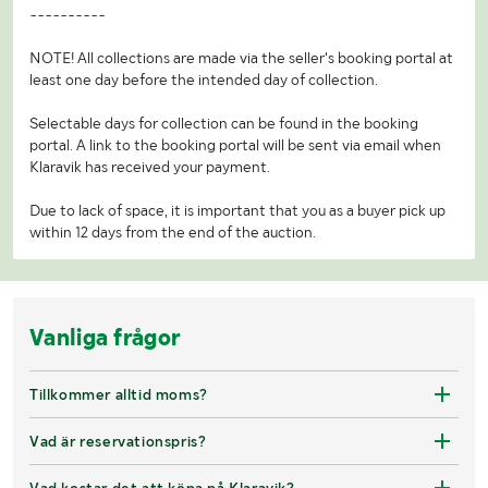
----------
NOTE! All collections are made via the seller's booking portal at
least one day before the intended day of collection.
Selectable days for collection can be found in the booking
portal. A link to the booking portal will be sent via email when
Klaravik has received your payment.
Due to lack of space, it is important that you as a buyer pick up
within 12 days from the end of the auction.
Vanliga frågor
Tillkommer alltid moms?
Vad är reservationspris?
Vad kostar det att köpa på Klaravik?