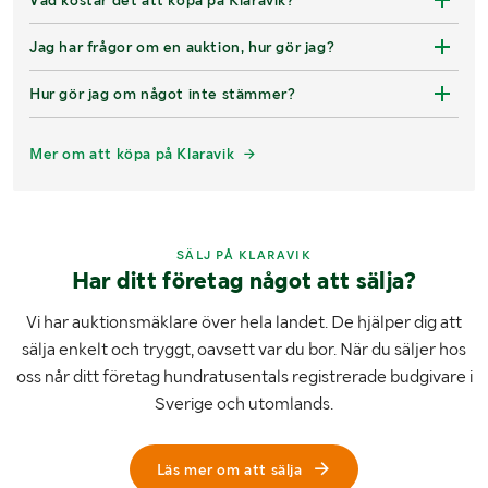
Jag har frågor om en auktion, hur gör jag?
Hur gör jag om något inte stämmer?
Mer om att köpa på Klaravik
SÄLJ PÅ KLARAVIK
Har ditt företag något att sälja?
Vi har auktionsmäklare över hela landet. De hjälper dig att
sälja enkelt och tryggt, oavsett var du bor. När du säljer hos
oss når ditt företag hundratusentals registrerade budgivare i
Sverige och utomlands.
Läs mer om att sälja