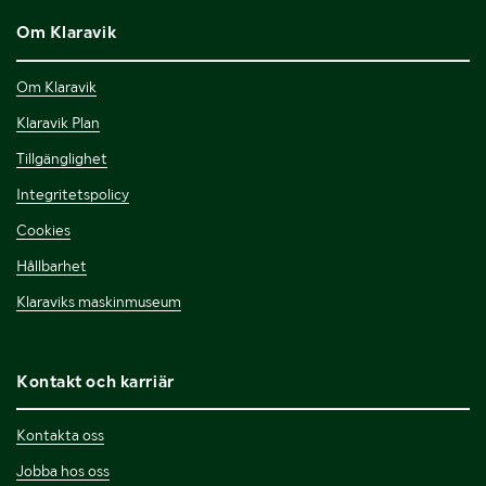
Om Klaravik
Om Klaravik
Klaravik Plan
Tillgänglighet
Integritetspolicy
Cookies
Hållbarhet
Klaraviks maskinmuseum
Kontakt och karriär
Kontakta oss
Jobba hos oss