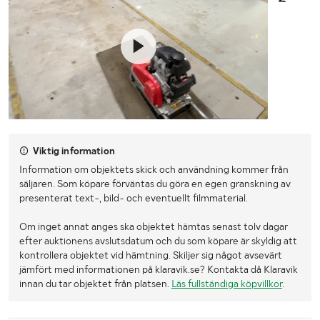
Viktig information
Information om objektets skick och användning kommer från
säljaren. Som köpare förväntas du göra en egen granskning av
presenterat text-, bild- och eventuellt filmmaterial.
Om inget annat anges ska objektet hämtas senast tolv dagar
efter auktionens avslutsdatum och du som köpare är skyldig att
kontrollera objektet vid hämtning. Skiljer sig något avsevärt
jämfört med informationen på klaravik.se? Kontakta då Klaravik
innan du tar objektet från platsen.
Läs fullständiga köpvillkor
.