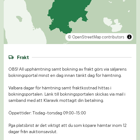
© OpenStreetMap contributors
Frakt
OBS! All upphämtning samt bokning av frakt görs via säljarens
bokningsportal minst en dag innan tänkt dag för hämtning.
Valbara dagar för hämtning samt fraktkostnad hittas i
bokningsportalen. Länk till bokningsportalen skickas via mail i
samband med att Klaravik mottagit din betalning.
Öppettider: Tisdag-torsdag 09:00-15:00
Pga platsbrist är det viktigt att du som köpare hämtar inom 12
dagar från auktionsavslut.