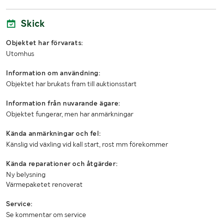
Skick
Objektet har förvarats:
Utomhus
Information om användning:
Objektet har brukats fram till auktionsstart
Information från nuvarande ägare:
Objektet fungerar, men har anmärkningar
Kända anmärkningar och fel:
Känslig vid växling vid kall start, rost mm förekommer
Kända reparationer och åtgärder:
Ny belysning
Värmepaketet renoverat
Service:
Se kommentar om service