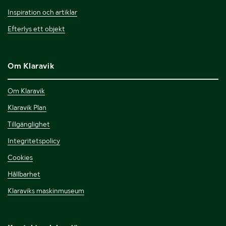
Inspiration och artiklar
Efterlys ett objekt
Om Klaravik
Om Klaravik
Klaravik Plan
Tillgänglighet
Integritetspolicy
Cookies
Hållbarhet
Klaraviks maskinmuseum