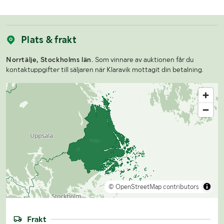
Plats & frakt
Norrtälje, Stockholms län.
Som vinnare av auktionen får du
kontaktuppgifter till säljaren när Klaravik mottagit din betalning.
© OpenStreetMap contributors
Frakt