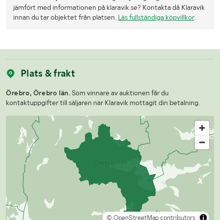
jämfört med informationen på klaravik.se? Kontakta då Klaravik
innan du tar objektet från platsen.
Läs fullständiga köpvillkor
.
Plats & frakt
Örebro, Örebro län.
Som vinnare av auktionen får du
kontaktuppgifter till säljaren när Klaravik mottagit din betalning.
© OpenStreetMap contributors