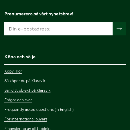
Prenumerera på vårt nyhetsbrev!
Köpa och sälja
Köpvillkor
Så köper du på Klaravik
Sälj ditt objekt på Klaravik
Frågor och svar
Frequently asked questions (in English)
For international buyers
Finansiering av ditt objekt