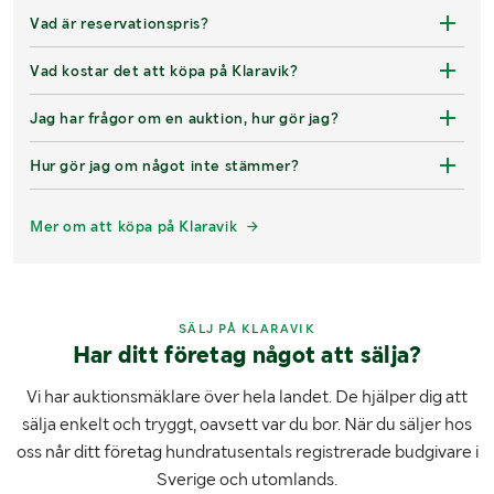
Vad är reservationspris?
Vad kostar det att köpa på Klaravik?
Jag har frågor om en auktion, hur gör jag?
Hur gör jag om något inte stämmer?
Mer om att köpa på Klaravik
SÄLJ PÅ KLARAVIK
Har ditt företag något att sälja?
Vi har auktionsmäklare över hela landet. De hjälper dig att
sälja enkelt och tryggt, oavsett var du bor. När du säljer hos
oss når ditt företag hundratusentals registrerade budgivare i
Sverige och utomlands.