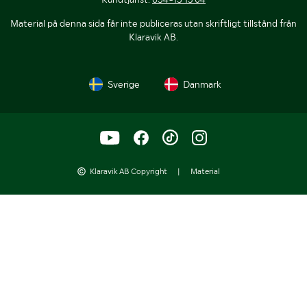
Material på denna sida får inte publiceras utan skriftligt tillstånd från
Klaravik AB.
Sverige
Danmark
Klaravik AB Copyright
|
Material