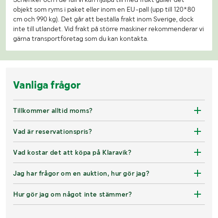
objekt som ryms i paket eller inom en EU-pall (upp till 120*80
cm och 990 kg). Det går att beställa frakt inom Sverige, dock
inte till utlandet. Vid frakt på större maskiner rekommenderar vi
gärna transportföretag som du kan kontakta.
Vanliga frågor
Tillkommer alltid moms?
Vad är reservationspris?
Vad kostar det att köpa på Klaravik?
Jag har frågor om en auktion, hur gör jag?
Hur gör jag om något inte stämmer?