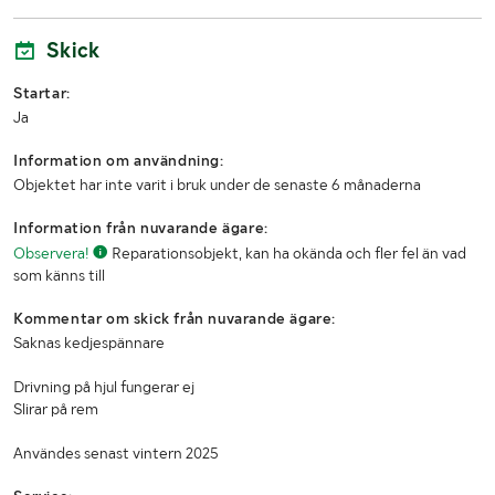
Skick
Startar:
Ja
Information om användning:
Objektet har inte varit i bruk under de senaste 6 månaderna
Information från nuvarande ägare:
Observera!
Reparationsobjekt, kan ha okända och fler fel än vad
som känns till
Kommentar om skick från nuvarande ägare:
Saknas kedjespännare
Drivning på hjul fungerar ej
Slirar på rem
Användes senast vintern 2025