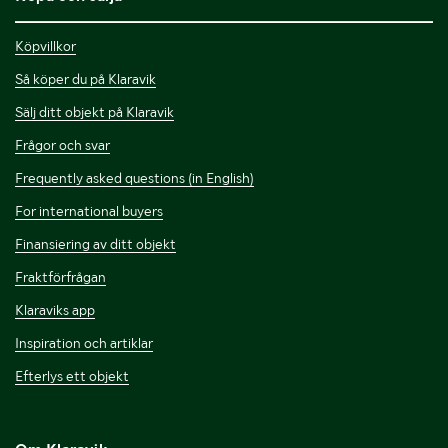
Köpvillkor
Så köper du på Klaravik
Sälj ditt objekt på Klaravik
Frågor och svar
Frequently asked questions (in English)
For international buyers
Finansiering av ditt objekt
Fraktförfrågan
Klaraviks app
Inspiration och artiklar
Efterlys ett objekt