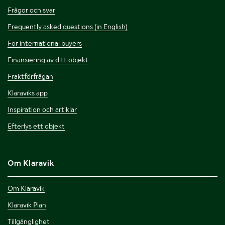
Frågor och svar
Frequently asked questions (in English)
For international buyers
Finansiering av ditt objekt
Fraktförfrågan
Klaraviks app
Inspiration och artiklar
Efterlys ett objekt
Om Klaravik
Om Klaravik
Klaravik Plan
Tillgänglighet