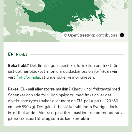
© OpenStreetMap contributors
Frakt
Boka frakt?
Det finns ingen specifik information om frakt för
just det här objektet, men om du skickar oss en förfrågan via
vårt
fraktformulär
, så undersöker vi möjligheten.
Paket, EU-pall eller större maskin?
Klaravik har fraktavtal med
Schenker och i de fall vi kan hjälpa till med frakt gäller det
objekt som ryms i paket eller inom en EU-pall (upp till 120*80
cm och 990 kg). Det går att beställa frakt inom Sverige, dock
inte till utlandet. Vid frakt på större maskiner rekommenderar vi
gärna transportföretag som du kan kontakta.