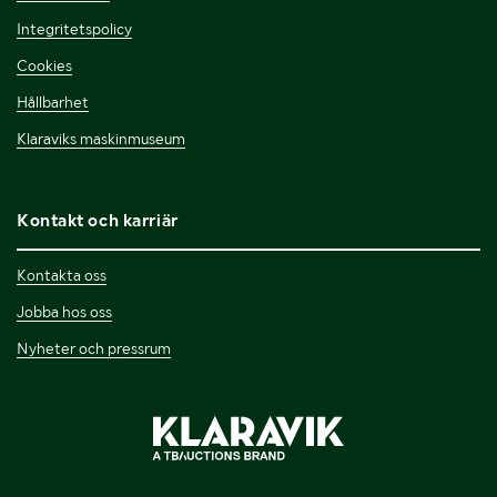
Integritetspolicy
Cookies
Hållbarhet
Klaraviks maskinmuseum
Kontakt och karriär
Kontakta oss
Jobba hos oss
Nyheter och pressrum