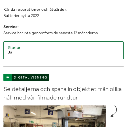
Kända reparationer och åtgärder:
Batterier bytta 2022
Service:
Service har inte genomförts de senaste 12 månaderna
Startar
Ja
DIGITAL VISNING
Se detaljerna och spana in objektet från olika
håll med vår filmade rundtur