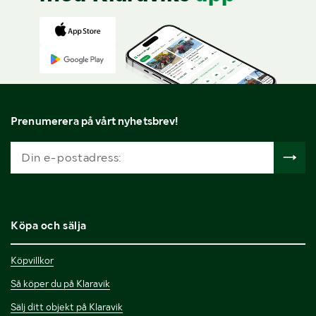
Prenumerera på vårt nyhetsbrev!
Köpa och sälja
Köpvillkor
Så köper du på Klaravik
Sälj ditt objekt på Klaravik