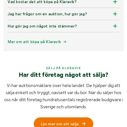
Vad kostar det att köpa på Klaravik?
Jag har frågor om en auktion, hur gör jag?
Hur gör jag om något inte stämmer?
Mer om att köpa på Klaravik
SÄLJ PÅ KLARAVIK
Har ditt företag något att sälja?
Vi har auktionsmäklare över hela landet. De hjälper dig att
sälja enkelt och tryggt, oavsett var du bor. När du säljer hos
oss når ditt företag hundratusentals registrerade budgivare i
Sverige och utomlands.
Läs mer om att sälja