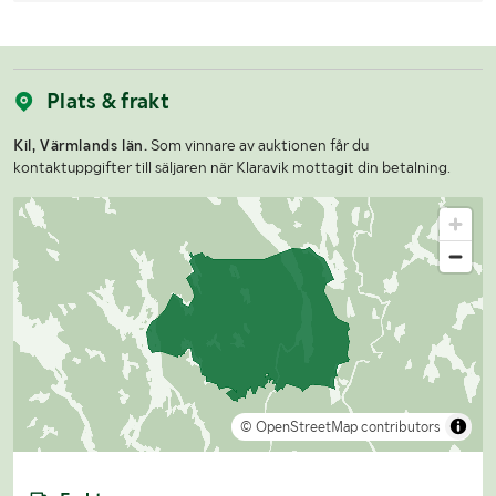
Plats & frakt
Kil, Värmlands län.
Som vinnare av auktionen får du
kontaktuppgifter till säljaren när Klaravik mottagit din betalning.
© OpenStreetMap contributors