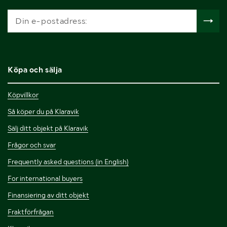
Köpa och sälja
Köpvillkor
Så köper du på Klaravik
Sälj ditt objekt på Klaravik
Frågor och svar
Frequently asked questions (in English)
For international buyers
Finansiering av ditt objekt
Fraktförfrågan