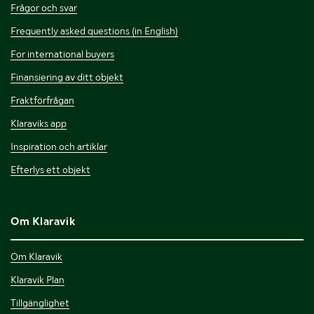
Frågor och svar
Frequently asked questions (in English)
For international buyers
Finansiering av ditt objekt
Fraktförfrågan
Klaraviks app
Inspiration och artiklar
Efterlys ett objekt
Om Klaravik
Om Klaravik
Klaravik Plan
Tillgänglighet