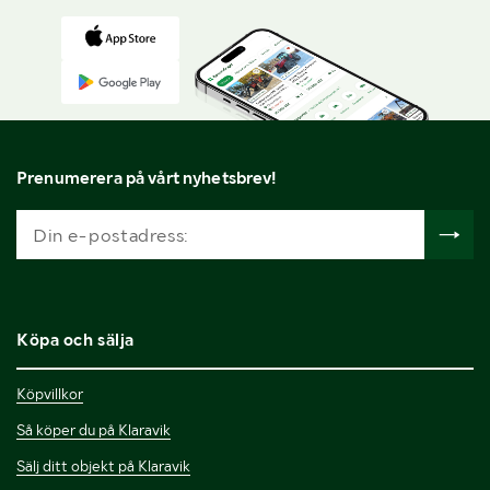
Prenumerera på vårt nyhetsbrev!
Köpa och sälja
Köpvillkor
Så köper du på Klaravik
Sälj ditt objekt på Klaravik