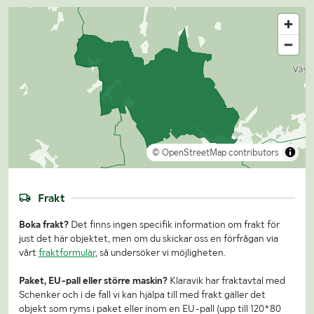
© OpenStreetMap contributors
Frakt
Boka frakt?
Det finns ingen specifik information om frakt för
just det här objektet, men om du skickar oss en förfrågan via
vårt
fraktformulär
, så undersöker vi möjligheten.
Paket, EU-pall eller större maskin?
Klaravik har fraktavtal med
Schenker och i de fall vi kan hjälpa till med frakt gäller det
objekt som ryms i paket eller inom en EU-pall (upp till 120*80