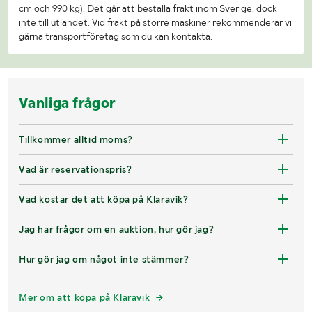
cm och 990 kg). Det går att beställa frakt inom Sverige, dock
inte till utlandet. Vid frakt på större maskiner rekommenderar vi
gärna transportföretag som du kan kontakta.
Vanliga frågor
Tillkommer alltid moms?
Vad är reservationspris?
Vad kostar det att köpa på Klaravik?
Jag har frågor om en auktion, hur gör jag?
Hur gör jag om något inte stämmer?
Mer om att köpa på Klaravik