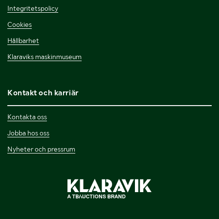
Integritetspolicy
Cookies
Hållbarhet
Klaraviks maskinmuseum
Kontakt och karriär
Kontakta oss
Jobba hos oss
Nyheter och pressrum