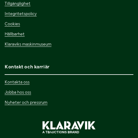
Tillgänglighet
Integritetspolicy
Cookies
Hållbarhet
Klaraviks maskinmuseum
Kontakt och karriär
Kontakta oss
Jobba hos oss
Nyheter och pressrum