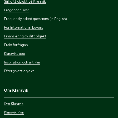
Sälj ditt objekt på Klaravik
Frågor och svar
Frequently asked questions (in English)
For international buyers
Finansiering av ditt objekt
Fraktförfrågan
Klaraviks app
Inspiration och artiklar
Efterlys ett objekt
Om Klaravik
Om Klaravik
Klaravik Plan