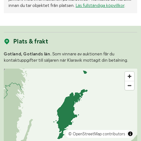
innan du tar objektet från platsen.
Läs fullständiga köpvillkor
.
Plats & frakt
Gotland, Gotlands län.
Som vinnare av auktionen får du
kontaktuppgifter till säljaren när Klaravik mottagit din betalning.
© OpenStreetMap contributors