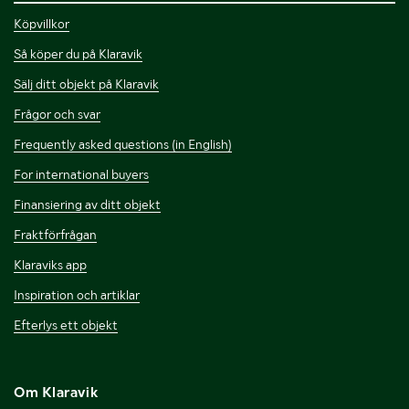
Köpvillkor
Så köper du på Klaravik
Sälj ditt objekt på Klaravik
Frågor och svar
Frequently asked questions (in English)
For international buyers
Finansiering av ditt objekt
Fraktförfrågan
Klaraviks app
Inspiration och artiklar
Efterlys ett objekt
Om Klaravik