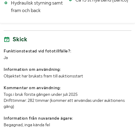
Hydraulisk styrning samt
fram och back
Skick
Funktionstestad vid fototillfälle?:
Ja
Information om användning:
Objektet har brukats fram till auktionsstart
Kommentar om användning:
Togs i bruk första gången under juli 2025
Drifttimmar: 282 timmar (kommer att användas under auktionens
gång)
Information från nuvarande ägare:
Begagnad, inga kända fel