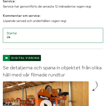
Service:
Service har genomförts de senaste 12 månaderna i egen regi
Kommentar om service:
Löpande servad och underhållen i egen regi
Startar
Ja
DIGITAL VISNING
Se detaljerna och spana in objektet från olika
håll med vår filmade rundtur