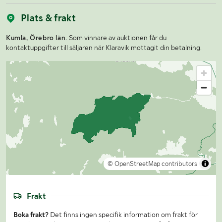
Plats & frakt
Kumla, Örebro län.
Som vinnare av auktionen får du
kontaktuppgifter till säljaren när Klaravik mottagit din betalning.
© OpenStreetMap contributors
Frakt
Boka frakt?
Det finns ingen specifik information om frakt för