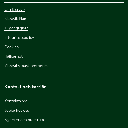
Om Klaravik
Klaravik Plan
Tillgänglighet
Integritetspolicy
Cookies
Hållbarhet
Klaraviks maskinmuseum
Kontakt och karriär
Kontakta oss
Jobba hos oss
Nyheter och pressrum