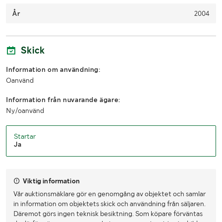
År
2004
Skick
Information om användning:
Oanvänd
Information från nuvarande ägare:
Ny/oanvänd
Startar
Ja
Viktig information
Vår auktionsmäklare gör en genomgång av objektet och samlar
in information om objektets skick och användning från säljaren.
Däremot görs ingen teknisk besiktning. Som köpare förväntas