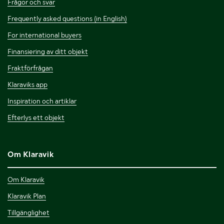
Frågor och svar
Frequently asked questions (in English)
For international buyers
Finansiering av ditt objekt
Fraktförfrågan
Klaraviks app
Inspiration och artiklar
Efterlys ett objekt
Om Klaravik
Om Klaravik
Klaravik Plan
Tillgänglighet