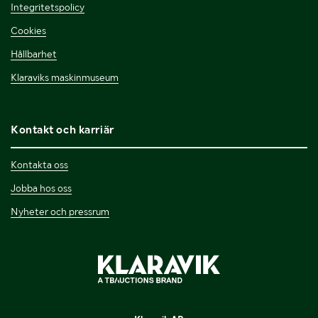
Integritetspolicy
Cookies
Hållbarhet
Klaraviks maskinmuseum
Kontakt och karriär
Kontakta oss
Jobba hos oss
Nyheter och pressrum