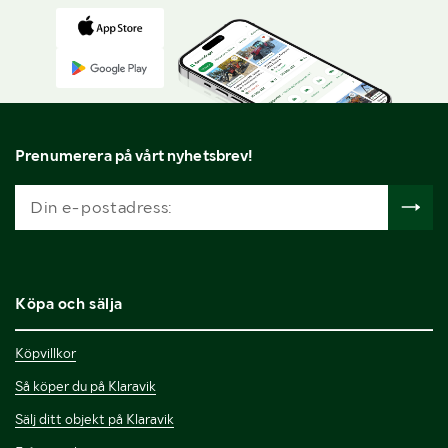
Prenumerera på vårt nyhetsbrev!
Köpa och sälja
Köpvillkor
Så köper du på Klaravik
Sälj ditt objekt på Klaravik