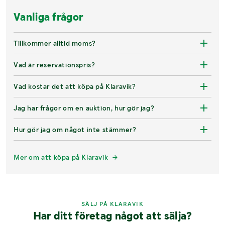
Vanliga frågor
Tillkommer alltid moms?
Vad är reservationspris?
Vad kostar det att köpa på Klaravik?
Jag har frågor om en auktion, hur gör jag?
Hur gör jag om något inte stämmer?
Mer om att köpa på Klaravik
SÄLJ PÅ KLARAVIK
Har ditt företag något att sälja?