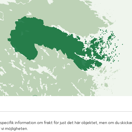
specifik information om frakt för just det här objektet, men om du skickar
 vi möjligheten.