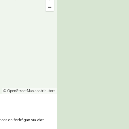
© OpenStreetMap contributors
 oss en förfrågan via vårt