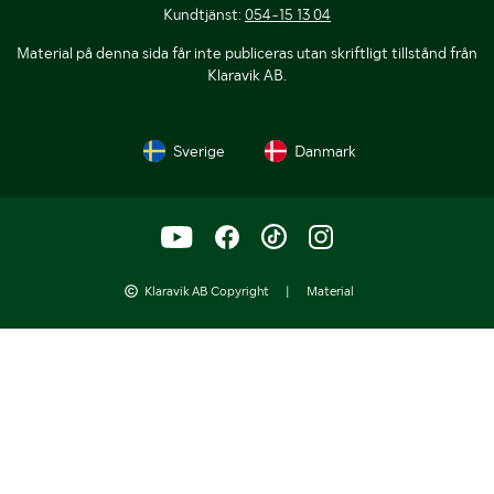
Kundtjänst:
054-15 13 04
Material på denna sida får inte publiceras utan skriftligt tillstånd från
Klaravik AB.
Sverige
Danmark
Klaravik AB Copyright
|
Material