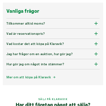
Vanliga frågor
Tillkommer alltid moms?
Vad är reservationspris?
Vad kostar det att köpa på Klaravik?
Jag har frågor om en auktion, hur gör jag?
Hur gör jag om något inte stämmer?
Mer om att köpa på Klaravik
SÄLJ PÅ KLARAVIK
Har ditt företag något att sälja?