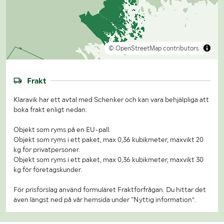
© OpenStreetMap contributors
Frakt
Klaravik har ett avtal med Schenker och kan vara behjälpliga att
boka frakt enligt nedan:
Objekt som ryms på en EU-pall.
Objekt som ryms i ett paket, max 0,36 kubikmeter, maxvikt 20
kg för privatpersoner.
Objekt som ryms i ett paket, max 0,36 kubikmeter, maxvikt 30
kg för företagskunder.
För prisförslag använd formuläret Fraktförfrågan. Du hittar det
även längst ned på vår hemsida under "Nyttig information”.