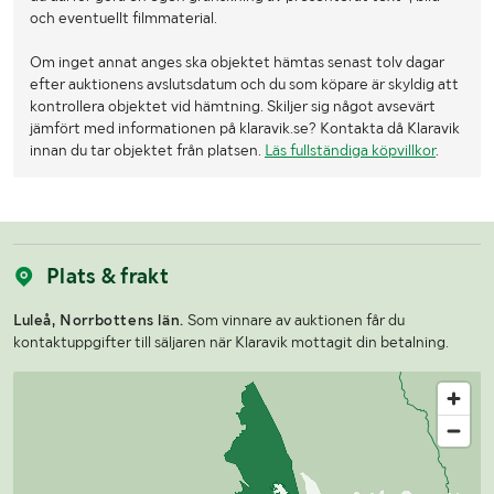
och eventuellt filmmaterial.
Om inget annat anges ska objektet hämtas senast tolv dagar
efter auktionens avslutsdatum och du som köpare är skyldig att
kontrollera objektet vid hämtning. Skiljer sig något avsevärt
jämfört med informationen på klaravik.se? Kontakta då Klaravik
innan du tar objektet från platsen.
Läs fullständiga köpvillkor
.
Plats & frakt
Luleå, Norrbottens län.
Som vinnare av auktionen får du
kontaktuppgifter till säljaren när Klaravik mottagit din betalning.