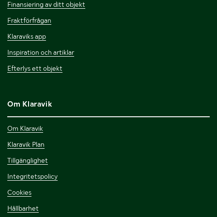
Finansiering av ditt objekt
Fraktförfrågan
Klaraviks app
Inspiration och artiklar
Efterlys ett objekt
Om Klaravik
Om Klaravik
Klaravik Plan
Tillgänglighet
Integritetspolicy
Cookies
Hållbarhet