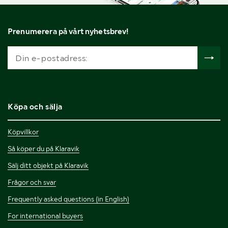
Prenumerera på vårt nyhetsbrev!
Köpa och sälja
Köpvillkor
Så köper du på Klaravik
Sälj ditt objekt på Klaravik
Frågor och svar
Frequently asked questions (in English)
For international buyers