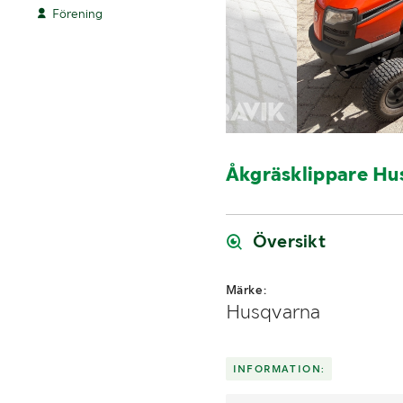
Förening
Åkgräsklippare Hu
Översikt
Märke:
Husqvarna
INFORMATION: