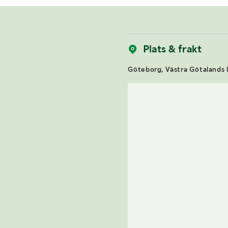
Plats & frakt
Göteborg, Västra Götalands l