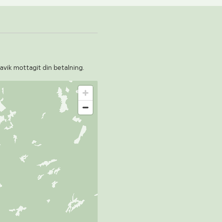
ravik mottagit din betalning.