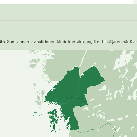
än.
Som vinnare av auktionen får du kontaktuppgifter till säljaren när Kla