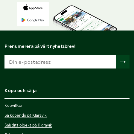
Prenumerera på vårt nyhetsbrev!
Köpa och sälja
Köpvillkor
Så köper du på Klaravik
Sälj ditt objekt på Klaravik