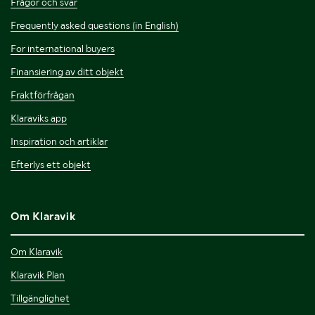
Frågor och svar
Frequently asked questions (in English)
For international buyers
Finansiering av ditt objekt
Fraktförfrågan
Klaraviks app
Inspiration och artiklar
Efterlys ett objekt
Om Klaravik
Om Klaravik
Klaravik Plan
Tillgänglighet