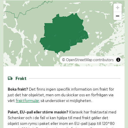
© OpenStreetMap contributors
Frakt
Boka frakt?
Det finns ingen specifik information om frakt för
just det här objektet, men om du skickar oss en förfrågan via
vårt
fraktformulär
, så undersöker vi möjligheten.
Paket, EU-pall eller större maskin?
Klaravik har fraktavtal med
Schenker och i de fall vi kan hjälpa till med frakt gäller det
objekt som ryms i paket eller inom en EU-pall (upp till 120*80