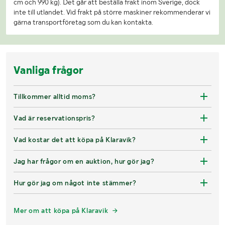
cm och 990 kg). Det går att beställa frakt inom Sverige, dock
inte till utlandet. Vid frakt på större maskiner rekommenderar vi
gärna transportföretag som du kan kontakta.
Vanliga frågor
Tillkommer alltid moms?
Vad är reservationspris?
Vad kostar det att köpa på Klaravik?
Jag har frågor om en auktion, hur gör jag?
Hur gör jag om något inte stämmer?
Mer om att köpa på Klaravik