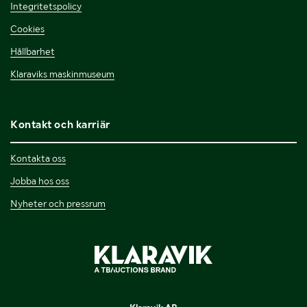
Integritetspolicy
Cookies
Hållbarhet
Klaraviks maskinmuseum
Kontakt och karriär
Kontakta oss
Jobba hos oss
Nyheter och pressrum