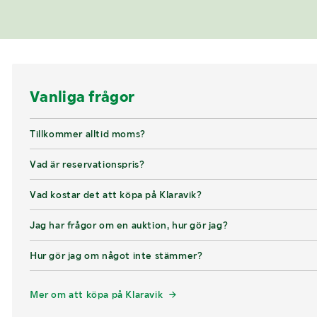
Vanliga frågor
Tillkommer alltid moms?
Vad är reservationspris?
Vad kostar det att köpa på Klaravik?
Jag har frågor om en auktion, hur gör jag?
Hur gör jag om något inte stämmer?
Mer om att köpa på Klaravik