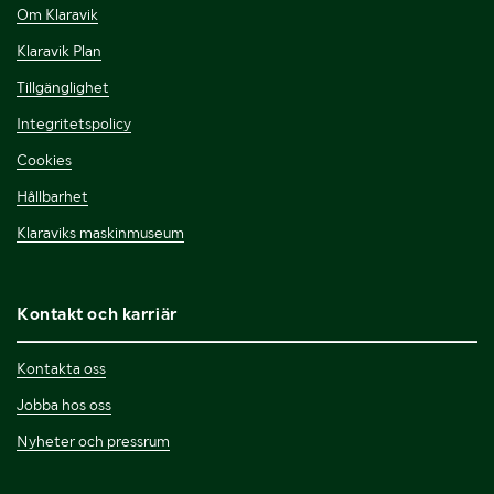
Om Klaravik
Klaravik Plan
Tillgänglighet
Integritetspolicy
Cookies
Hållbarhet
Klaraviks maskinmuseum
Kontakt och karriär
Kontakta oss
Jobba hos oss
Nyheter och pressrum