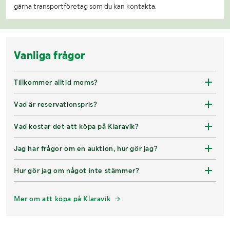
gärna transportföretag som du kan kontakta.
Vanliga frågor
Tillkommer alltid moms?
Vad är reservationspris?
Vad kostar det att köpa på Klaravik?
Jag har frågor om en auktion, hur gör jag?
Hur gör jag om något inte stämmer?
Mer om att köpa på Klaravik