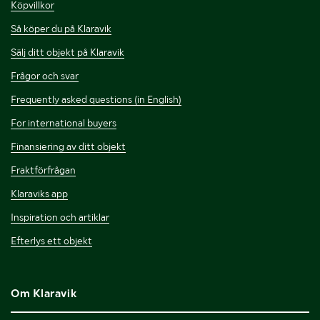
Köpvillkor
Så köper du på Klaravik
Sälj ditt objekt på Klaravik
Frågor och svar
Frequently asked questions (in English)
For international buyers
Finansiering av ditt objekt
Fraktförfrågan
Klaraviks app
Inspiration och artiklar
Efterlys ett objekt
Om Klaravik