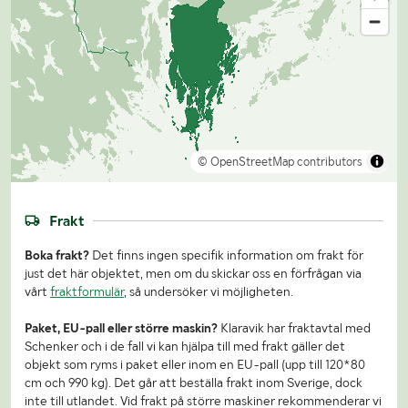
© OpenStreetMap contributors
Frakt
Boka frakt?
Det finns ingen specifik information om frakt för
just det här objektet, men om du skickar oss en förfrågan via
vårt
fraktformulär
, så undersöker vi möjligheten.
Paket, EU-pall eller större maskin?
Klaravik har fraktavtal med
Schenker och i de fall vi kan hjälpa till med frakt gäller det
objekt som ryms i paket eller inom en EU-pall (upp till 120*80
cm och 990 kg). Det går att beställa frakt inom Sverige, dock
inte till utlandet. Vid frakt på större maskiner rekommenderar vi