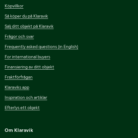
Köpvillkor
Så köper du på Klaravik
Sälj ditt objekt på Klaravik
Frågor och svar
Frequently asked questions (in English)
For international buyers
Finansiering av ditt objekt
Fraktförfrågan
Klaraviks app
Inspiration och artiklar
Efterlys ett objekt
Om Klaravik