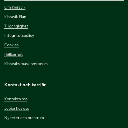
Om Klaravik
Klaravik Plan
Tillgänglighet
Integritetspolicy
Cookies
Hållbarhet
Klaraviks maskinmuseum
Kontakt och karriär
Kontakta oss
Jobba hos oss
Nyheter och pressrum