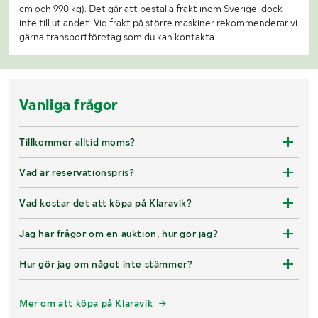
cm och 990 kg). Det går att beställa frakt inom Sverige, dock
inte till utlandet. Vid frakt på större maskiner rekommenderar vi
gärna transportföretag som du kan kontakta.
Vanliga frågor
Tillkommer alltid moms?
Vad är reservationspris?
Vad kostar det att köpa på Klaravik?
Jag har frågor om en auktion, hur gör jag?
Hur gör jag om något inte stämmer?
Mer om att köpa på Klaravik