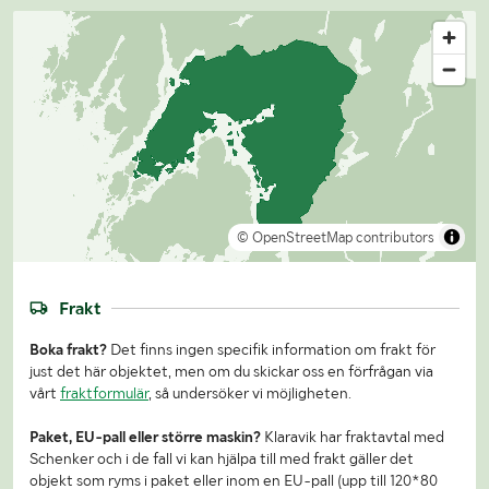
© OpenStreetMap contributors
Frakt
Boka frakt?
Det finns ingen specifik information om frakt för
just det här objektet, men om du skickar oss en förfrågan via
vårt
fraktformulär
, så undersöker vi möjligheten.
Paket, EU-pall eller större maskin?
Klaravik har fraktavtal med
Schenker och i de fall vi kan hjälpa till med frakt gäller det
objekt som ryms i paket eller inom en EU-pall (upp till 120*80