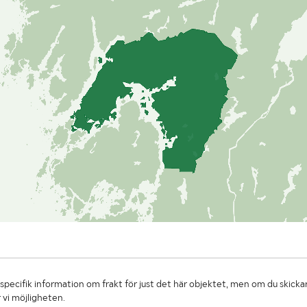
specifik information om frakt för just det här objektet, men om du skickar
 vi möjligheten.