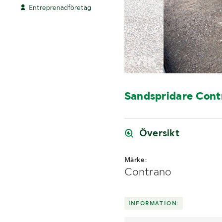
Entreprenadföretag
Sandspridare Cont
Översikt
Märke:
Contrano
INFORMATION: