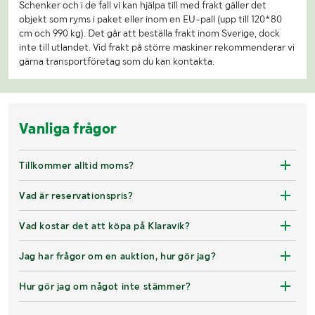
Schenker och i de fall vi kan hjälpa till med frakt gäller det
objekt som ryms i paket eller inom en EU-pall (upp till 120*80
cm och 990 kg). Det går att beställa frakt inom Sverige, dock
inte till utlandet. Vid frakt på större maskiner rekommenderar vi
gärna transportföretag som du kan kontakta.
Vanliga frågor
Tillkommer alltid moms?
Vad är reservationspris?
Vad kostar det att köpa på Klaravik?
Jag har frågor om en auktion, hur gör jag?
Hur gör jag om något inte stämmer?