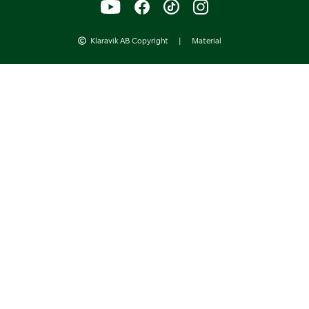
Klaravik AB Copyright
|
Material