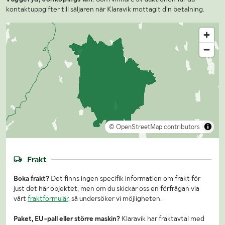
kontaktuppgifter till säljaren när Klaravik mottagit din betalning.
© OpenStreetMap contributors
Frakt
Boka frakt?
Det finns ingen specifik information om frakt för
just det här objektet, men om du skickar oss en förfrågan via
vårt
fraktformulär
, så undersöker vi möjligheten.
Paket, EU-pall eller större maskin?
Klaravik har fraktavtal med