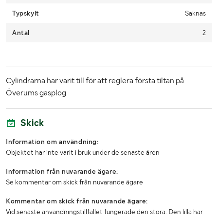
Typskylt
Saknas
Antal
2
Cylindrarna har varit till för att reglera första tiltan på
Överums gasplog
Skick
Information om användning:
Objektet har inte varit i bruk under de senaste åren
Information från nuvarande ägare:
Se kommentar om skick från nuvarande ägare
Kommentar om skick från nuvarande ägare:
Vid senaste användningstillfället fungerade den stora. Den lilla har