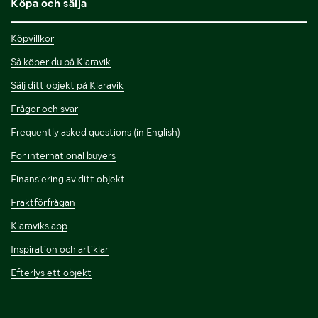
Köpa och sälja
Köpvillkor
Så köper du på Klaravik
Sälj ditt objekt på Klaravik
Frågor och svar
Frequently asked questions (in English)
For international buyers
Finansiering av ditt objekt
Fraktförfrågan
Klaraviks app
Inspiration och artiklar
Efterlys ett objekt