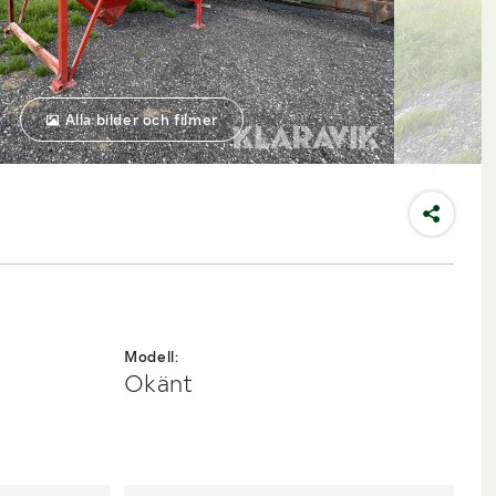
Alla bilder och filmer
Modell:
Okänt