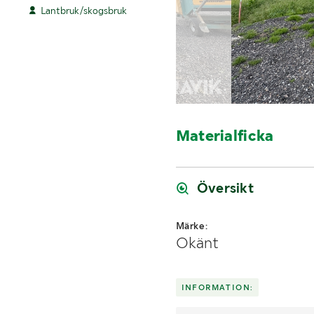
Lantbruk/skogsbruk
Materialficka
Översikt
Märke:
Okänt
INFORMATION: