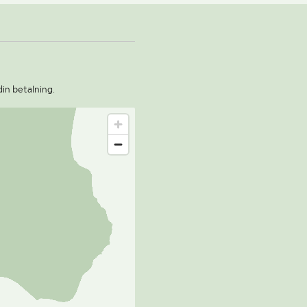
din betalning.