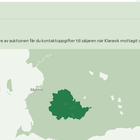
 av auktionen får du kontaktuppgifter till säljaren när Klaravik mottagit 