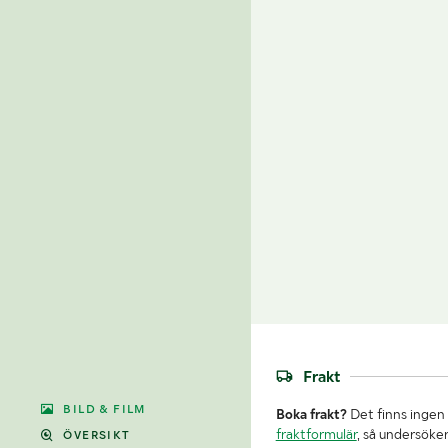
Frakt
BILD & FILM
Boka frakt?
Det finns ingen 
fraktformulär
, så undersöker
ÖVERSIKT