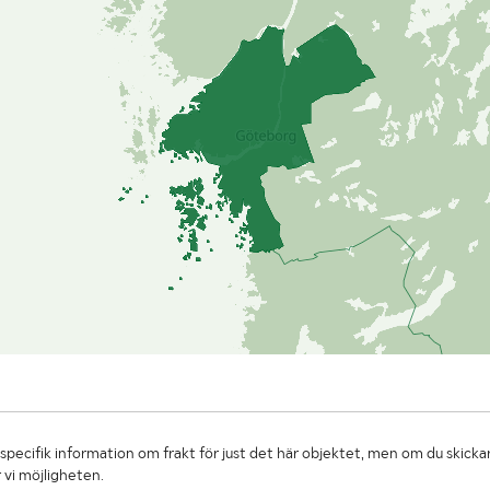
specifik information om frakt för just det här objektet, men om du skickar
 vi möjligheten.