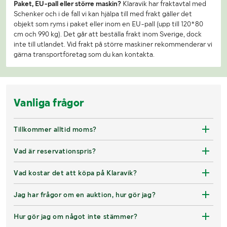
Paket, EU-pall eller större maskin?
Klaravik har fraktavtal med
Schenker och i de fall vi kan hjälpa till med frakt gäller det
objekt som ryms i paket eller inom en EU-pall (upp till 120*80
cm och 990 kg). Det går att beställa frakt inom Sverige, dock
inte till utlandet. Vid frakt på större maskiner rekommenderar vi
gärna transportföretag som du kan kontakta.
Vanliga frågor
Tillkommer alltid moms?
Vad är reservationspris?
Vad kostar det att köpa på Klaravik?
Jag har frågor om en auktion, hur gör jag?
Hur gör jag om något inte stämmer?