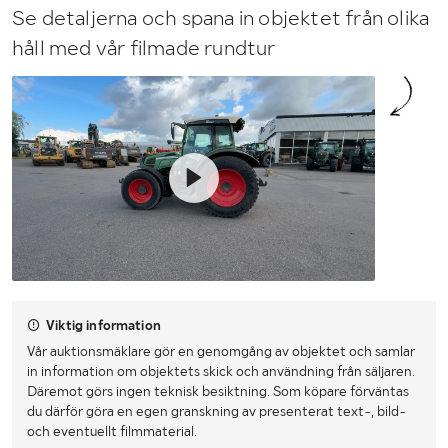
Se detaljerna och spana in objektet från olika
håll med vår filmade rundtur
Viktig information
Vår auktionsmäklare gör en genomgång av objektet och samlar
in information om objektets skick och användning från säljaren.
Däremot görs ingen teknisk besiktning. Som köpare förväntas
du därför göra en egen granskning av presenterat text-, bild-
och eventuellt filmmaterial.