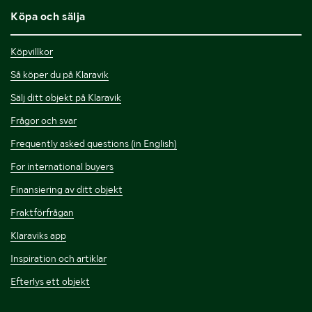
Köpa och sälja
Köpvillkor
Så köper du på Klaravik
Sälj ditt objekt på Klaravik
Frågor och svar
Frequently asked questions (in English)
For international buyers
Finansiering av ditt objekt
Fraktförfrågan
Klaraviks app
Inspiration och artiklar
Efterlys ett objekt