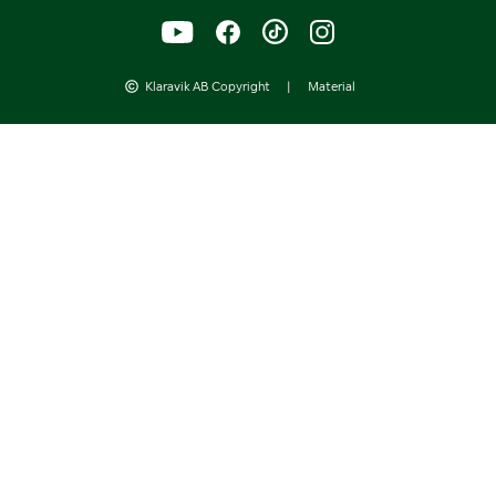
Klaravik AB Copyright
|
Material