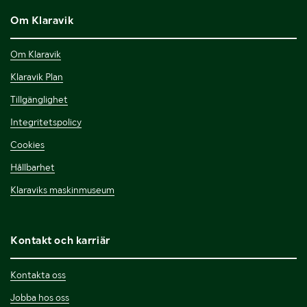
Om Klaravik
Om Klaravik
Klaravik Plan
Tillgänglighet
Integritetspolicy
Cookies
Hållbarhet
Klaraviks maskinmuseum
Kontakt och karriär
Kontakta oss
Jobba hos oss