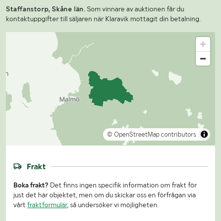
Staffanstorp, Skåne län.
Som vinnare av auktionen får du
kontaktuppgifter till säljaren när Klaravik mottagit din betalning.
© OpenStreetMap contributors
Frakt
Boka frakt?
Det finns ingen specifik information om frakt för
just det här objektet, men om du skickar oss en förfrågan via
vårt
fraktformulär
, så undersöker vi möjligheten.