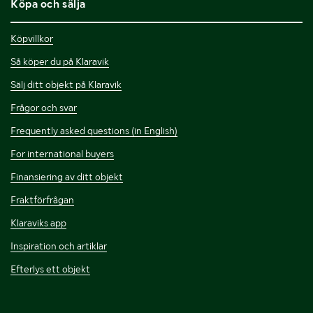
Köpa och sälja
Köpvillkor
Så köper du på Klaravik
Sälj ditt objekt på Klaravik
Frågor och svar
Frequently asked questions (in English)
For international buyers
Finansiering av ditt objekt
Fraktförfrågan
Klaraviks app
Inspiration och artiklar
Efterlys ett objekt