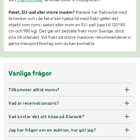
Paket, EU-pall eller större maskin?
Klaravik har fraktavtal med
Schenker och i de fall vi kan hjälpa till med frakt gäller det
objekt som ryms i paket eller inom en EU-pall (upp till 120*80
cm och 990 kg). Det går att beställa frakt inom Sverige, dock
inte till utlandet. Vid frakt på större maskiner rekommenderar vi
gärna transportföretag som du kan kontakta.
Vanliga frågor
Tillkommer alltid moms?
Vad är reservationspris?
Vad kostar det att köpa på Klaravik?
Jag har frågor om en auktion, hur gör jag?