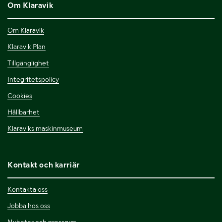
Om Klaravik
Om Klaravik
Klaravik Plan
Tillgänglighet
Integritetspolicy
Cookies
Hållbarhet
Klaraviks maskinmuseum
Kontakt och karriär
Kontakta oss
Jobba hos oss