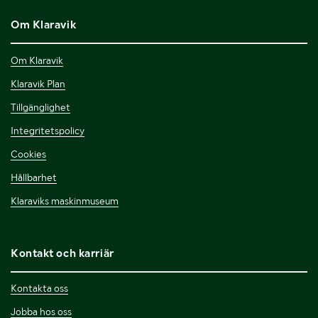
Om Klaravik
Om Klaravik
Klaravik Plan
Tillgänglighet
Integritetspolicy
Cookies
Hållbarhet
Klaraviks maskinmuseum
Kontakt och karriär
Kontakta oss
Jobba hos oss