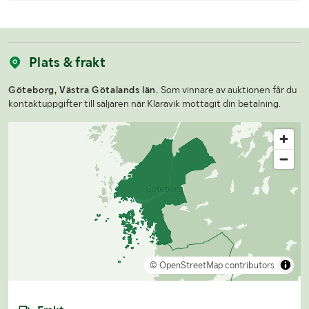
Plats & frakt
Göteborg, Västra Götalands län.
Som vinnare av auktionen får du
kontaktuppgifter till säljaren när Klaravik mottagit din betalning.
© OpenStreetMap contributors