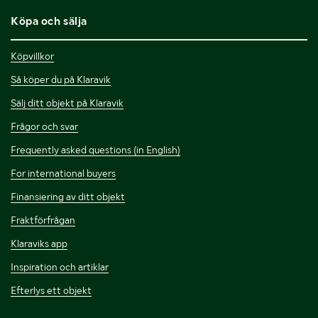
Köpa och sälja
Köpvillkor
Så köper du på Klaravik
Sälj ditt objekt på Klaravik
Frågor och svar
Frequently asked questions (in English)
For international buyers
Finansiering av ditt objekt
Fraktförfrågan
Klaraviks app
Inspiration och artiklar
Efterlys ett objekt