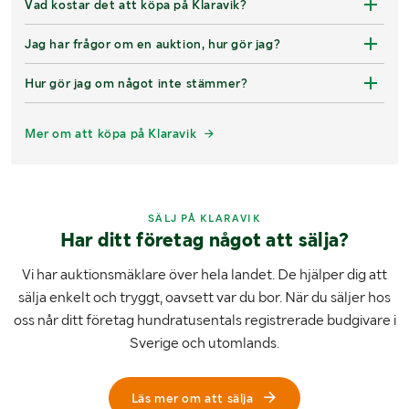
Vad kostar det att köpa på Klaravik?
Jag har frågor om en auktion, hur gör jag?
Hur gör jag om något inte stämmer?
Mer om att köpa på Klaravik
SÄLJ PÅ KLARAVIK
Har ditt företag något att sälja?
Vi har auktionsmäklare över hela landet. De hjälper dig att
sälja enkelt och tryggt, oavsett var du bor. När du säljer hos
oss når ditt företag hundratusentals registrerade budgivare i
Sverige och utomlands.
Läs mer om att sälja