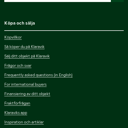
Köpa och sälja
Köpvillkor
Så köper du på Klaravik
Sälj ditt objekt på Klaravik
Frågor och svar
Frequently asked questions (in English)
For international buyers
Finansiering av ditt objekt
Fraktförfrågan
Klaraviks app
Inspiration och artiklar