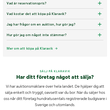
Vad är reservationspris?
Vad kostar det att köpa på Klaravik?
Jag har frågor om en auktion, hur gör jag?
Hur gör jag om något inte stämmer?
Mer om att köpa på Klaravik
SÄLJ PÅ KLARAVIK
Har ditt företag något att sälja?
Vi har auktionsmäklare över hela landet. De hjälper dig att
sälja enkelt och tryggt, oavsett var du bor. När du säljer hos
oss når ditt företag hundratusentals registrerade budgivare i
Sverige och utomlands.