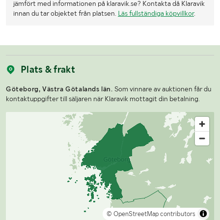
jämfört med informationen på klaravik.se? Kontakta då Klaravik
innan du tar objektet från platsen.
Läs fullständiga köpvillkor
.
Plats & frakt
Göteborg, Västra Götalands län.
Som vinnare av auktionen får du
kontaktuppgifter till säljaren när Klaravik mottagit din betalning.
© OpenStreetMap contributors