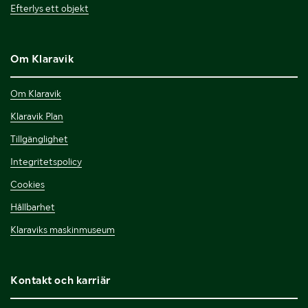
Efterlys ett objekt
Om Klaravik
Om Klaravik
Klaravik Plan
Tillgänglighet
Integritetspolicy
Cookies
Hållbarhet
Klaraviks maskinmuseum
Kontakt och karriär