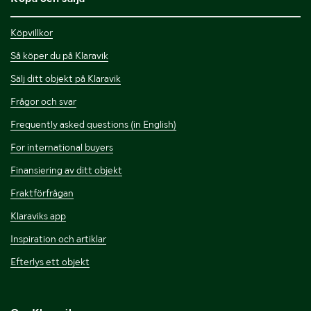
Köpvillkor
Så köper du på Klaravik
Sälj ditt objekt på Klaravik
Frågor och svar
Frequently asked questions (in English)
For international buyers
Finansiering av ditt objekt
Fraktförfrågan
Klaraviks app
Inspiration och artiklar
Efterlys ett objekt