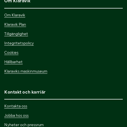
Om Klaravik
Om Klaravik
Klaravik Plan
Tillgänglighet
Integritetspolicy
Cookies
Hållbarhet
Klaraviks maskinmuseum
Kontakt och karriär
Kontakta oss
Jobba hos oss
Nyheter och pressrum