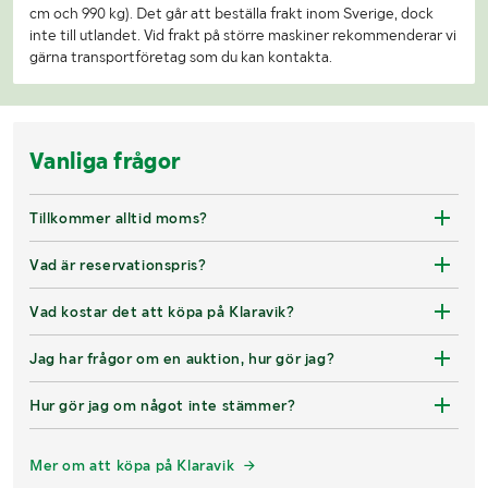
cm och 990 kg). Det går att beställa frakt inom Sverige, dock
inte till utlandet. Vid frakt på större maskiner rekommenderar vi
gärna transportföretag som du kan kontakta.
Vanliga frågor
Tillkommer alltid moms?
Vad är reservationspris?
Vad kostar det att köpa på Klaravik?
Jag har frågor om en auktion, hur gör jag?
Hur gör jag om något inte stämmer?
Mer om att köpa på Klaravik