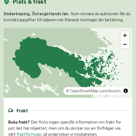
Plats & frakt
Söderköping, Östergötlands län.
Som vinnare av auktionen får du
kontaktuppgifter till säljaren när Klaravik mottagit din betalning.
© OpenStreetMap contributors
Frakt
Boka frakt?
Det finns ingen specifik information om frakt för
just det här objektet, men om du skickar oss en förfrågan via
vårt
fraktformulär
, så undersöker vi möjligheten.