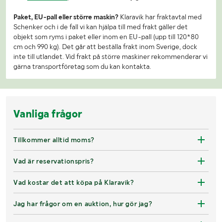
Paket, EU-pall eller större maskin?
Klaravik har fraktavtal med
Schenker och i de fall vi kan hjälpa till med frakt gäller det
objekt som ryms i paket eller inom en EU-pall (upp till 120*80
cm och 990 kg). Det går att beställa frakt inom Sverige, dock
inte till utlandet. Vid frakt på större maskiner rekommenderar vi
gärna transportföretag som du kan kontakta.
Vanliga frågor
Tillkommer alltid moms?
Vad är reservationspris?
Vad kostar det att köpa på Klaravik?
Jag har frågor om en auktion, hur gör jag?