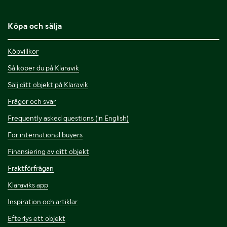
Köpa och sälja
Köpvillkor
Så köper du på Klaravik
Sälj ditt objekt på Klaravik
Frågor och svar
Frequently asked questions (in English)
For international buyers
Finansiering av ditt objekt
Fraktförfrågan
Klaraviks app
Inspiration och artiklar
Efterlys ett objekt