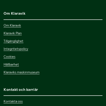
Om Klaravik
Om Klaravik
Klaravik Plan
Tillgänglighet
Integritetspolicy
Cookies
Hållbarhet
Klaraviks maskinmuseum
Kontakt och karriär
Kontakta oss