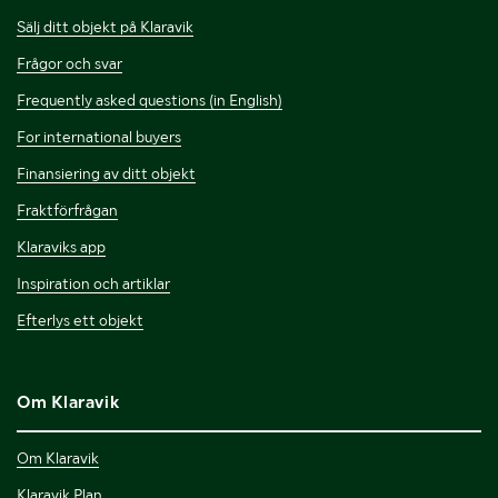
Sälj ditt objekt på Klaravik
Frågor och svar
Frequently asked questions (in English)
For international buyers
Finansiering av ditt objekt
Fraktförfrågan
Klaraviks app
Inspiration och artiklar
Efterlys ett objekt
Om Klaravik
Om Klaravik
Klaravik Plan