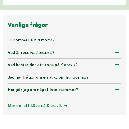
Vanliga frågor
Tillkommer alltid moms?
Vad är reservationspris?
Vad kostar det att köpa på Klaravik?
Jag har frågor om en auktion, hur gör jag?
Hur gör jag om något inte stämmer?
Mer om att köpa på Klaravik