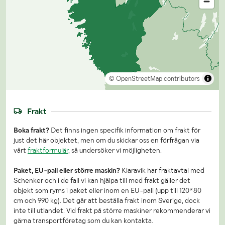
© OpenStreetMap contributors
Frakt
Boka frakt?
Det finns ingen specifik information om frakt för
just det här objektet, men om du skickar oss en förfrågan via
vårt
fraktformulär
, så undersöker vi möjligheten.
Paket, EU-pall eller större maskin?
Klaravik har fraktavtal med
Schenker och i de fall vi kan hjälpa till med frakt gäller det
objekt som ryms i paket eller inom en EU-pall (upp till 120*80
cm och 990 kg). Det går att beställa frakt inom Sverige, dock
inte till utlandet. Vid frakt på större maskiner rekommenderar vi
gärna transportföretag som du kan kontakta.