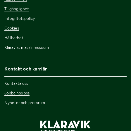
Tillgänglighet
Integritetspolicy
Cookies
Hållbarhet
Klaraviks maskinmuseum
Kontakt och karriär
Kontakta oss
Jobba hos oss
Nyheter och pressrum