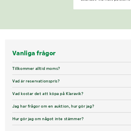
Vanliga frågor
Tillkommer alltid moms?
Vad är reservationspris?
Vad kostar det att köpa på Klaravik?
Jag har frågor om en auktion, hur gör jag?
Hur gör jag om något inte stämmer?