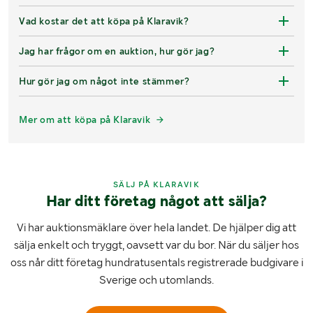
Vad kostar det att köpa på Klaravik?
Jag har frågor om en auktion, hur gör jag?
Hur gör jag om något inte stämmer?
Mer om att köpa på Klaravik
SÄLJ PÅ KLARAVIK
Har ditt företag något att sälja?
Vi har auktionsmäklare över hela landet. De hjälper dig att
sälja enkelt och tryggt, oavsett var du bor. När du säljer hos
oss når ditt företag hundratusentals registrerade budgivare i
Sverige och utomlands.