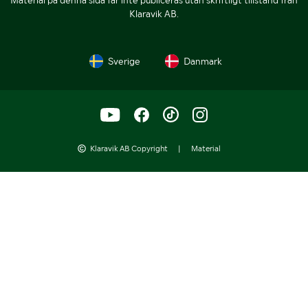
Klaravik AB.
Sverige
Danmark
Klaravik AB Copyright
|
Material