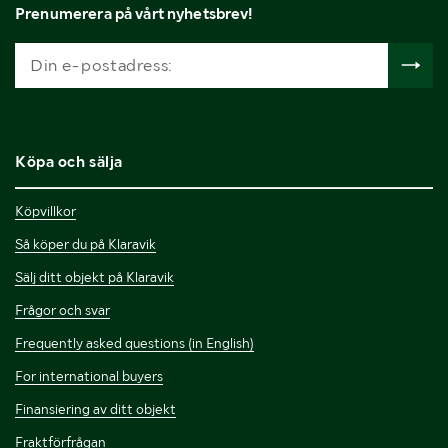
Prenumerera på vårt nyhetsbrev!
Köpa och sälja
Köpvillkor
Så köper du på Klaravik
Sälj ditt objekt på Klaravik
Frågor och svar
Frequently asked questions (in English)
For international buyers
Finansiering av ditt objekt
Fraktförfrågan