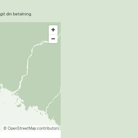
git din betalning.
© OpenStreetMap contributors