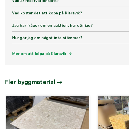
Vad är reservationspris?
Vad kostar det att köpa på Klaravik?
Jag har frågor om en auktion, hur gör jag?
Hur gör jag om något inte stämmer?
Mer om att köpa på Klaravik
Fler byggmaterial