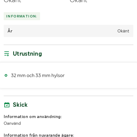
INFORMATION:
År
Okänt
Utrustning
32 mm och 33 mm hylsor
Skick
Information om användning:
Oanvänd
Information från nuvarande ägare: