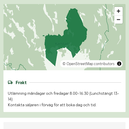
© OpenStreetMap contributors
Frakt
Utlämning måndagar och fredagar 8.00-16.30 (Lunchstängt 13-
14)
Kontakta säljaren i förväg för att boka dag och tid.