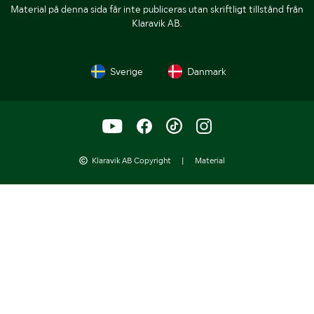
Material på denna sida får inte publiceras utan skriftligt tillstånd från
Klaravik AB.
Sverige
Danmark
Klaravik AB Copyright
|
Material