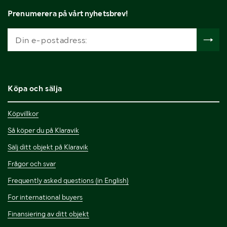
Prenumerera på vårt nyhetsbrev!
Köpa och sälja
Köpvillkor
Så köper du på Klaravik
Sälj ditt objekt på Klaravik
Frågor och svar
Frequently asked questions (in English)
For international buyers
Finansiering av ditt objekt