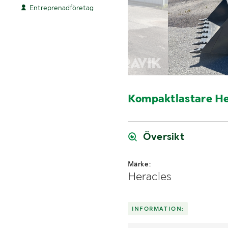
Entreprenadföretag
Kompaktlastare He
Översikt
Märke:
Heracles
INFORMATION: