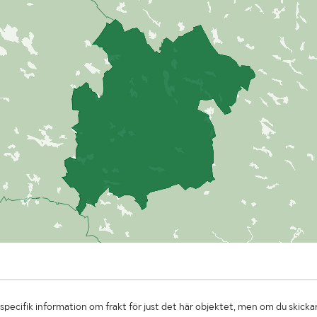
specifik information om frakt för just det här objektet, men om du skickar