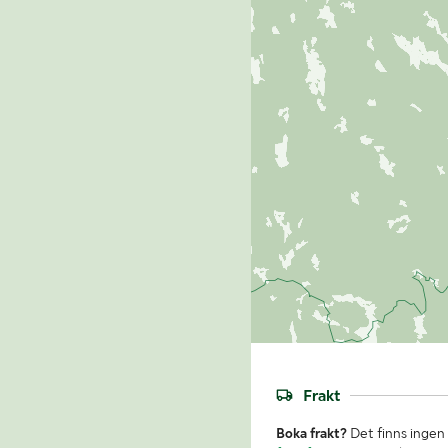
Frakt
Boka frakt?
Det finns ingen 