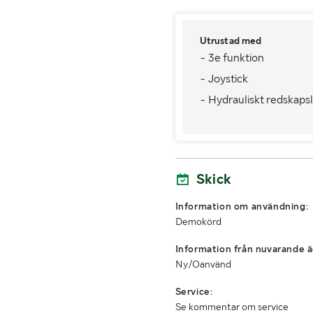
Utrustad med
- 3e funktion
- Joystick
- Hydrauliskt redskaps
Skick
Information om användning:
Demokörd
Information från nuvarande ä
Ny/Oanvänd
Service:
Se kommentar om service