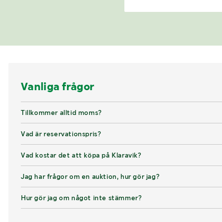
Vanliga frågor
Tillkommer alltid moms?
Vad är reservationspris?
Vad kostar det att köpa på Klaravik?
Jag har frågor om en auktion, hur gör jag?
Hur gör jag om något inte stämmer?