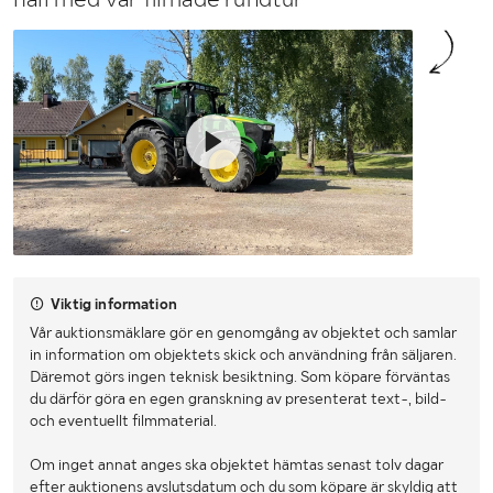
Viktig information
Vår auktionsmäklare gör en genomgång av objektet och samlar
in information om objektets skick och användning från säljaren.
Däremot görs ingen teknisk besiktning. Som köpare förväntas
du därför göra en egen granskning av presenterat text-, bild-
och eventuellt filmmaterial.
Om inget annat anges ska objektet hämtas senast tolv dagar
efter auktionens avslutsdatum och du som köpare är skyldig att