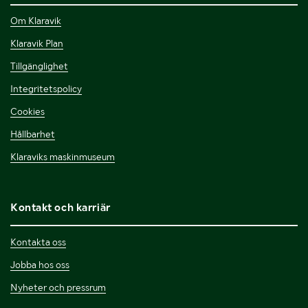
Om Klaravik
Klaravik Plan
Tillgänglighet
Integritetspolicy
Cookies
Hållbarhet
Klaraviks maskinmuseum
Kontakt och karriär
Kontakta oss
Jobba hos oss
Nyheter och pressrum