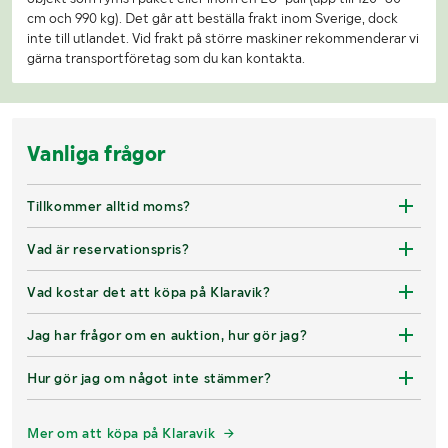
cm och 990 kg). Det går att beställa frakt inom Sverige, dock
inte till utlandet. Vid frakt på större maskiner rekommenderar vi
gärna transportföretag som du kan kontakta.
Vanliga frågor
Tillkommer alltid moms?
Vad är reservationspris?
Vad kostar det att köpa på Klaravik?
Jag har frågor om en auktion, hur gör jag?
Hur gör jag om något inte stämmer?
Mer om att köpa på Klaravik