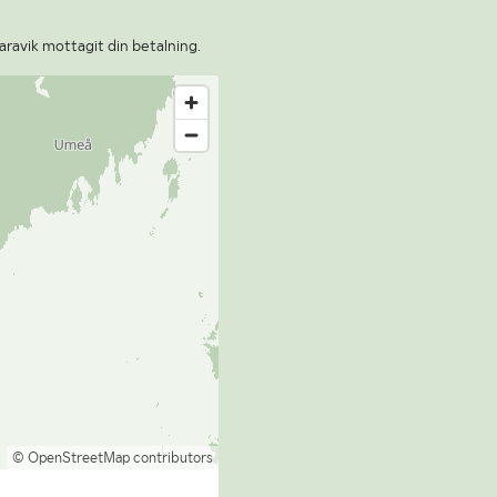
aravik mottagit din betalning.
© OpenStreetMap contributors