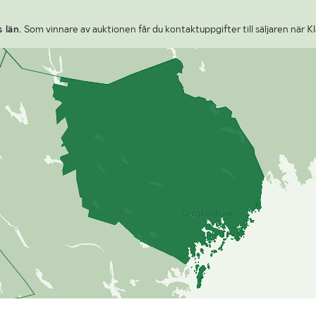
 län.
Som vinnare av auktionen får du kontaktuppgifter till säljaren när Kl