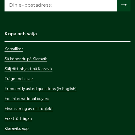
Köpa och sälja
Köpvillkor
Så köper du på Klaravik
Sälj ditt objekt på Klaravik
Frågor och svar
Frequently asked questions (in English)
For international buyers
Finansiering av ditt objekt
Fraktförfrågan
Klaraviks app