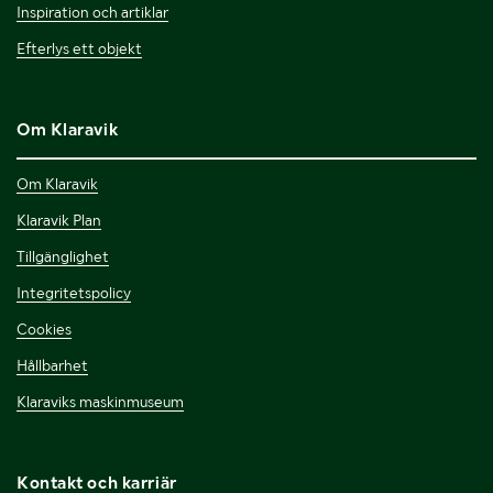
Inspiration och artiklar
Efterlys ett objekt
Om Klaravik
Om Klaravik
Klaravik Plan
Tillgänglighet
Integritetspolicy
Cookies
Hållbarhet
Klaraviks maskinmuseum
Kontakt och karriär