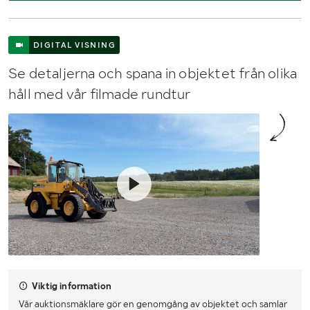
DIGITAL VISNING
Se detaljerna och spana in objektet från olika
håll med vår filmade rundtur
Viktig information
Vår auktionsmäklare gör en genomgång av objektet och samlar