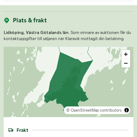
Plats & frakt
Lidköping, Västra Götalands län.
Som vinnare av auktionen får du
kontaktuppgifter till säljaren när Klaravik mottagit din betalning.
© OpenStreetMap contributors
Frakt