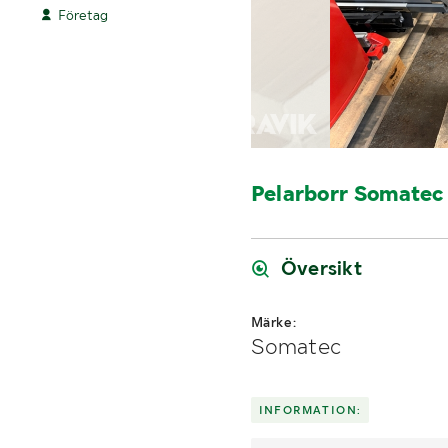
Företag
Pelarborr Somatec
Översikt
Märke:
Somatec
INFORMATION: