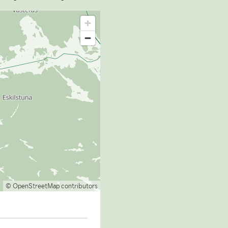
© OpenStreetMap contributors