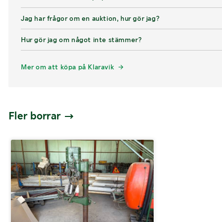
Jag har frågor om en auktion, hur gör jag?
Hur gör jag om något inte stämmer?
Mer om att köpa på Klaravik
Fler borrar