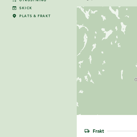
UTRUSTNING
SKICK
PLATS & FRAKT
Frakt