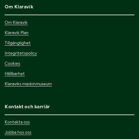
Om Klaravik
Om Klaravik
Klaravik Plan
Tillgänglighet
Integritetspolicy
Cookies
Hållbarhet
Klaraviks maskinmuseum
Kontakt och karriär
Kontakta oss
Jobba hos oss