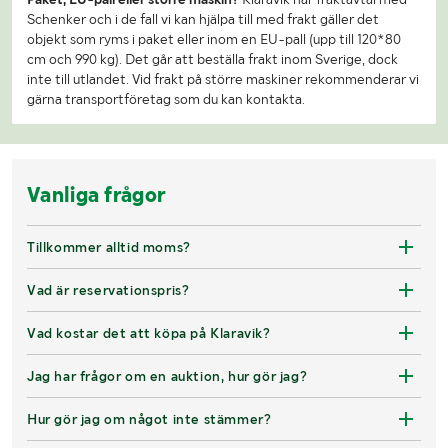
Schenker och i de fall vi kan hjälpa till med frakt gäller det
objekt som ryms i paket eller inom en EU-pall (upp till 120*80
cm och 990 kg). Det går att beställa frakt inom Sverige, dock
inte till utlandet. Vid frakt på större maskiner rekommenderar vi
gärna transportföretag som du kan kontakta.
Vanliga frågor
Tillkommer alltid moms?
Vad är reservationspris?
Vad kostar det att köpa på Klaravik?
Jag har frågor om en auktion, hur gör jag?
Hur gör jag om något inte stämmer?