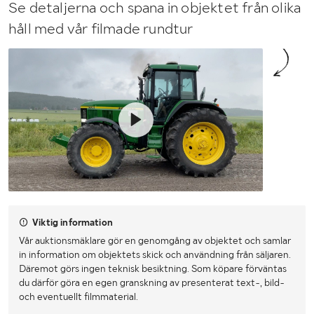
Se detaljerna och spana in objektet från olika
håll med vår filmade rundtur
Viktig information
Vår auktionsmäklare gör en genomgång av objektet och samlar
in information om objektets skick och användning från säljaren.
Däremot görs ingen teknisk besiktning. Som köpare förväntas
du därför göra en egen granskning av presenterat text-, bild-
och eventuellt filmmaterial.