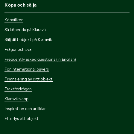
Köpa och sälja
Köpvillkor
Så köper du på Klaravik
Sälj ditt objekt på Klaravik
Frågor och svar
Frequently asked questions (in English)
For international buyers
Finansiering av ditt objekt
Fraktförfrågan
Klaraviks app
Inspiration och artiklar
Efterlys ett objekt